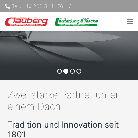
Tel.: +49 202 51 41 76 – 0
Zwei starke Partner unter
einem Dach –
Tradition und Innovation seit
1801