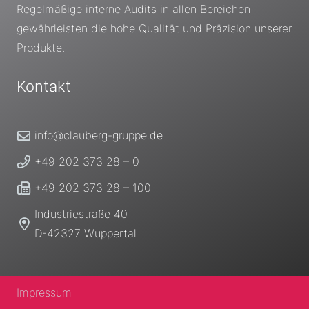
Regelmäßige interne Audits in allen Bereichen
gewährleisten die hohe Qualität und Präzision unserer
Produkte.
Kontakt
info@clauberg-gruppe.de
+49 202 373 28 – 0
+49 202 373 28 – 100
Industriestraße 40
D-42327 Wuppertal
Impressum