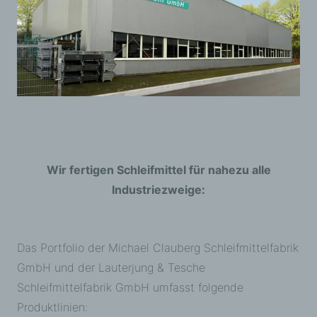
Wir fertigen Schleifmittel für nahezu alle
Industriezweige:
Das Portfolio der Michael Clauberg Schleifmittelfabrik
GmbH und der Lauterjung & Tesche
Schleifmittelfabrik GmbH umfasst folgende
Produktlinien: