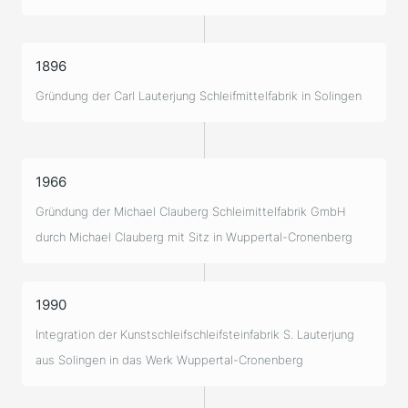
1896
Gründung der Carl Lauterjung Schleifmittelfabrik in Solingen
1966
Gründung der Michael Clauberg Schleimittelfabrik GmbH
durch Michael Clauberg mit Sitz in Wuppertal-Cronenberg
1990
Integration der Kunstschleifschleifsteinfabrik S. Lauterjung
aus Solingen in das Werk Wuppertal-Cronenberg