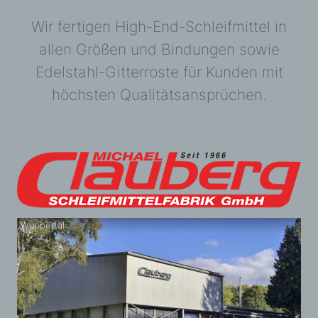
Wir fertigen High-End-Schleifmittel in
allen Größen und Bindungen sowie
Edelstahl-Gitterroste für Kunden mit
höchsten Qualitätsansprüchen.
Wuppertal