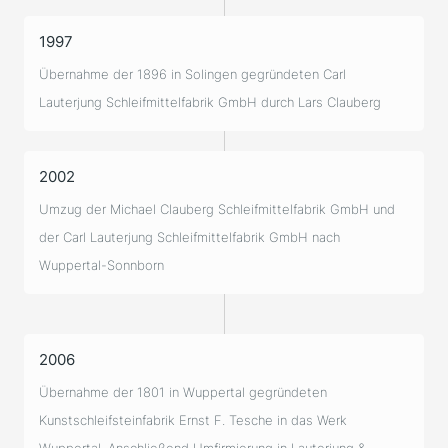
1997
Übernahme der 1896 in Solingen gegründeten Carl
Lauterjung Schleifmittelfabrik GmbH durch Lars Clauberg
2002
Umzug der Michael Clauberg Schleifmittelfabrik GmbH und
der Carl Lauterjung Schleifmittelfabrik GmbH nach
Wuppertal-Sonnborn
2006
Übernahme der 1801 in Wuppertal gegründeten
Kunstschleifsteinfabrik Ernst F. Tesche in das Werk