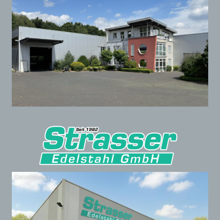
Gevelsberg