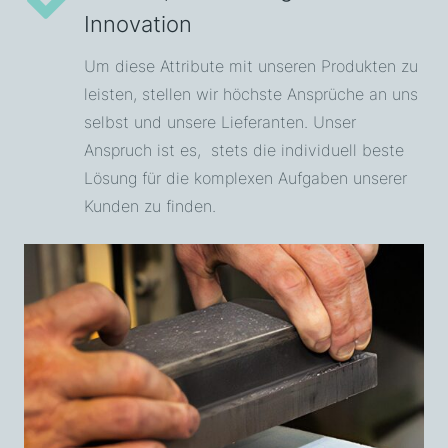
Innovation
Um diese Attribute mit unseren Produkten zu
leisten, stellen wir höchste Ansprüche an uns
selbst und unsere Lieferanten. Unser
Anspruch ist es, stets die individuell beste
Lösung für die komplexen Aufgaben unserer
Kunden zu finden.