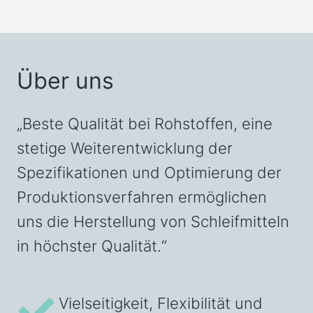
Über uns
„Beste Qualität bei Rohstoffen, eine
stetige Weiterentwicklung der
Spezifikationen und Optimierung der
Produktionsverfahren ermöglichen
uns die Herstellung von Schleifmitteln
in höchster Qualität.“
Vielseitigkeit, Flexibilität und