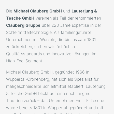
Die
Michael Clauberg GmbH
und
Lauterjung &
Tesche GmbH
vereinen als Teil der renommierten
Clauberg Gruppe
über 220 Jahre Expertise in der
Schleifmitteltechnologie. Als familiengeführte
Unternehmen mit Wurzeln, die bis ins Jahr 1801
zurückreichen, stehen wir für höchste
Qualitätsstandards und innovative Lösungen im
High-End-Segment.
Michael Clauberg GmbH, gegründet 1966 in
Wuppertal-Cronenberg, hat sich als Spezialist für
maßgeschneiderte Schleifmittel etabliert. Lauterjung
& Tesche GmbH blickt auf eine noch längere
Tradition zurück – das Unternehmen Ernst F. Tesche
wurde bereits 1801 in Wuppertal gegründet und mit